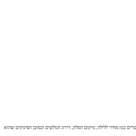
 כגון מחיר ללילה, מיקום המלון, דירוג הגולשים וכמובן הפינוקים שהוא