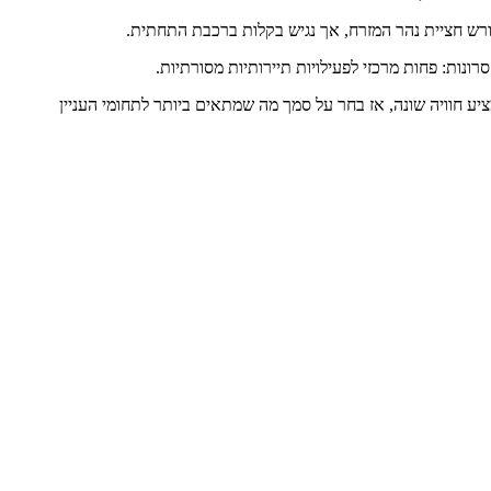
 דורש חציית נהר המזרח, אך נגיש בקלות ברכבת התחתית.
ונות: פחות מרכזי לפעילויות תיירותיות מסורתיות.
ציע חוויה שונה, אז בחר על סמך מה שמתאים ביותר לתחומי העניין