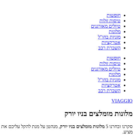
חופשות
טיסות זולות
טיולים מאורגנים
מלונות
מוניות בחו"ל
אטרקציות
השכרת רכב
חופשות
טיסות זולות
טיולים מאורגנים
מלונות
מוניות בחו"ל
אטרקציות
השכרת רכב
VIAGGIO
מלונות מומלצים בניו יורק
סקרנו ובחרנו 5
מלונות מומלצים בניו יורק
, מנהטן על מנת להקל עליכם את ה
מציע.