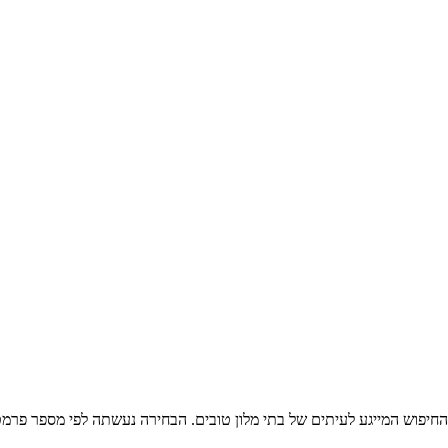
חיפוש המייגע לעיתים של בתי מלון טובים. הבחירה נעשתה לפי מספר פרמטרים