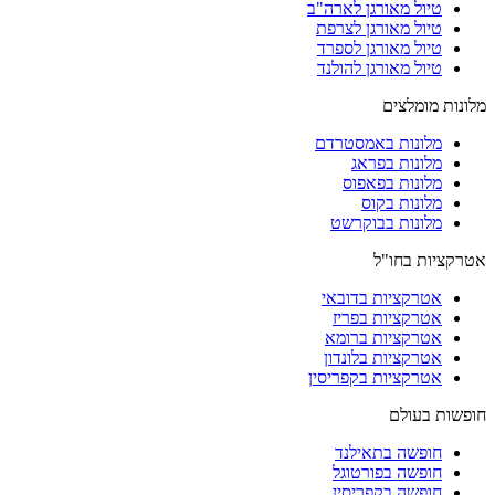
טיול מאורגן לארה"ב
טיול מאורגן לצרפת
טיול מאורגן לספרד
טיול מאורגן להולנד
מלונות מומלצים
מלונות באמסטרדם
מלונות בפראג
מלונות בפאפוס
מלונות בקוס
מלונות בבוקרשט
אטרקציות בחו"ל
אטרקציות בדובאי
אטרקציות בפריז
אטרקציות ברומא
אטרקציות בלונדון
אטרקציות בקפריסין
חופשות בעולם
חופשה בתאילנד
חופשה בפורטוגל
חופשה בקפריסין