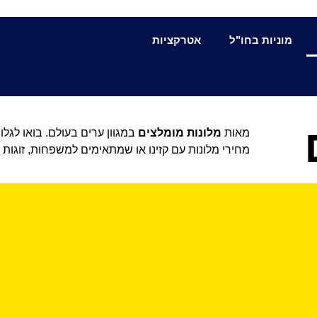
מוניות בחו"ל
אטרקציות
מאות
מלונות מומלצים
מחירי מלונות עם קזינו או שמתאימים למשפחות, זוגות א