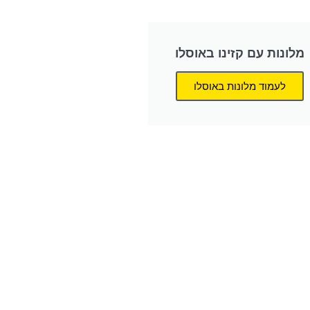
מלונות עם קזינו באוסלו
לעמוד מלונות באוסלו