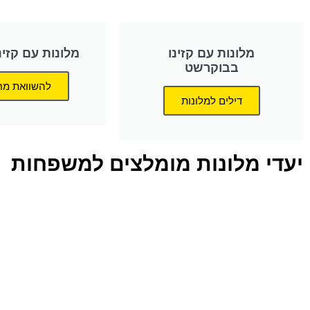
מלונות עם קזינו
מלונות עם קזינ
בבוקרשט
להשוואת מח
דילים למלונות
יעדי מלונות מומלצים למשפחות