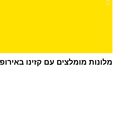
מלונות מומלצים עם קזינו באירופ
מלונות מומלצים
באמסטרדם
5 מלונות מומלצים באמסטרדם