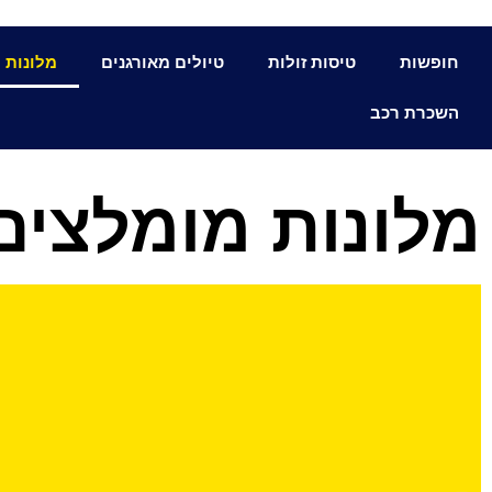
חופשות
טיסות זולות
טיולים מאורגנים
מלונות
השכרת רכב
מלונות מומלצים