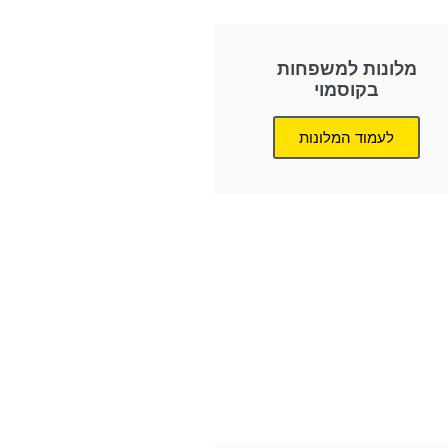
מלונות למשפחות
בקוסמוי
לעמוד המלונות