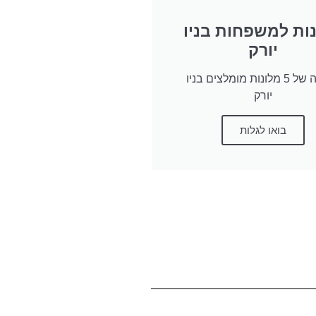
ות למשפחות בניו
יורק
סקירה של 5 מלונות מומלצים בניו
יורק
בואו לגלות