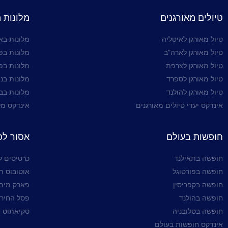
טיולים מאורגנים
מלונות 
טיול מאורגן לאיטליה
מלונות ב
טיול מאורגן לארה"ב
מלונות בפ
טיול מאורגן לצרפת
מלונות בפ
טיול מאורגן לספרד
מלונות בניו
טיול מאורגן להולנד
מלונות בב
אינדקס יעדי טיולים מאורגנים
אינדקס מל
חופשות בעולם
אסור ל
חופשה בתאילנד
כרטיסים ל
חופשה בפורטוגל
אוטובוס ת
חופשה בקפריסין
פארק מים 
חופשה בהולנד
פסל החירות
חופשה בסלובניה
סקיאתוס יו
אינדקס חופשות בעולם