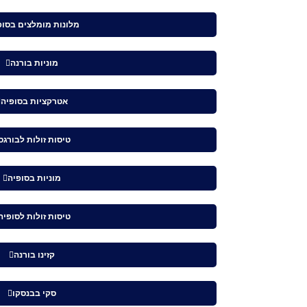
מלונות מומלצים בסופ
מוניות בורנה
אטרקציות בסופיה
טיסות זולות לבורגס
מוניות בסופיה
טיסות זולות לסופיה
קזינו בורנה
סקי בבנסקו