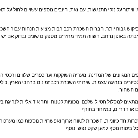
ביקוש גבוה יותר. חברות השכרת רכב רבות מציעות הנחות עבור השכרו
בתה באופן נרחב. השווה תמיד מחירים מספקים שונים ובדוק אם יש 
 המגוונים של המדינה, מעריה השוקקות ועד כפרים שלווים ורכסי הר
יורים בנהיגה עצמית. שירותי השכרת רכב זמינים ברחבי הארץ, כולל 
ים השחור.
 למסלול הטיול שלכם. מכוניות קטנות יותר אידיאליות לנהיגה בעיר 
ל ביטוח נוסף למען שקט נפשי נוסף.