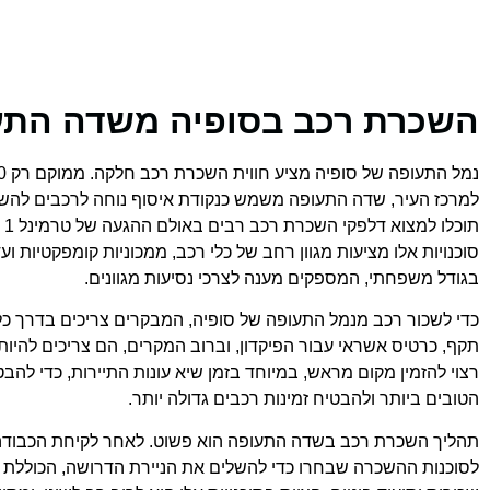
תוכן העניינים
השכרת רכב בסופיה משדה התע
למרכז העיר, שדה התעופה משמש כנקודת איסוף נוחה לרכבים להש
סוכנויות אלו מציעות מגוון רחב של כלי רכב, ממכוניות קומפקטיות ו
בגודל משפחתי, המספקים מענה לצרכי נסיעות מגוונים.
כדי לשכור רכב מנמל התעופה של סופיה, המבקרים צריכים בדרך כלל 
רצוי להזמין מקום מראש, במיוחד בזמן שיא עונות התיירות, כדי לה
הטובים ביותר ולהבטיח זמינות רכבים גדולה יותר.
תהליך השכרת רכב בשדה התעופה הוא פשוט. לאחר לקיחת הכבודה,
לסוכנות ההשכרה שבחרו כדי להשלים את הניירת הדרושה, הכוללת