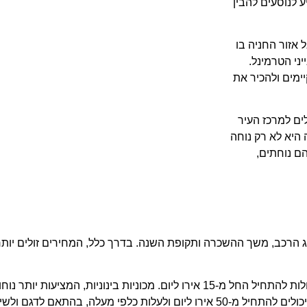
ע לנוסעים להבין
אזור החניה בו
ני הטרמינל.
ימים ולהכיר את
ים למרכז העיר
היא לא רק נוחה
 נוחתים,
רכב, משך ההשכרה ותקופת השנה. בדרך כלל, המחירים זולים יותר 