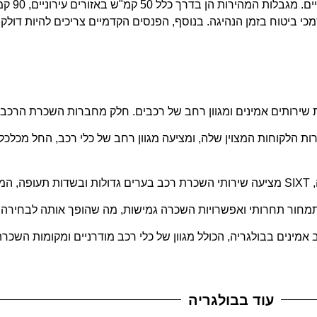
י ביטוח בזמן הנהיגה. בנוסף, הפנסים הקדמיים צריכים להיות דולקי
 שירותים אמינים ומגוון רחב של רכבים. חלק מחברות השכרת הרכב 
 הלקוחות המצוין שלה, ומציעה מגוון רחב של כלי רכב, החל מכלכלי ו
פות.
, תמחור תחרותי ואפשרויות השכרה גמישות, מה שהופך אותה לבחירה 
עוד בבולגריה