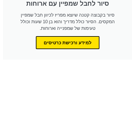
סיור לחבל שמפיין עם ארוחות
סיור בקבוצה קטנה שיוצא מפריז לכיוון חבל שמפיין
המקסים. הסיור כולל מדריך והוא בן 10 שעות וכולל
טעימות של שמפנייה וארוחות.
למידע ורכישת כרטיסים