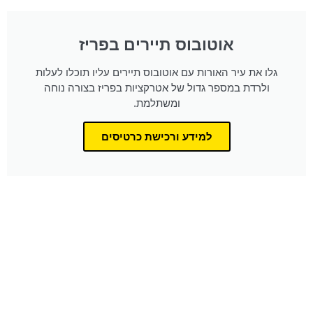
אוטובוס תיירים בפריז
גלו את עיר האורות עם אוטובוס תיירים עליו תוכלו לעלות
ולרדת במספר גדול של אטרקציות בפריז בצורה נוחה
ומשתלמת.
למידע ורכישת כרטיסים