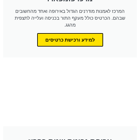
המרכז לאמנות מודרנים הגדול באירופה ואחד מהחשובים
שבהם. הכרטיס כולל מעקף התור בכניסה ועלייה לתצפית
מהגג.
למידע ורכישת כרטיסים