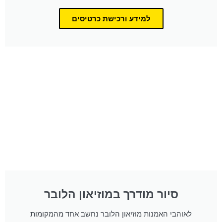
למידע ורכישת כרטיסים
סיור מודרך במוזיאון הלובר
לאוהבי האמנות מוזיאון הלובר נחשב אחד מהמקומות