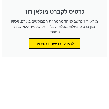
כרטיס לקברט מולאן רוז'
מולאן רוז' נחשב לאחד מהמחזות המבוקשים בעולם. אכשו
כאן כרטיס בעלות מוזלת וקבלו יין או שפנייה ללא עלות
נוספת.
למידע ורכישת כרטיסים