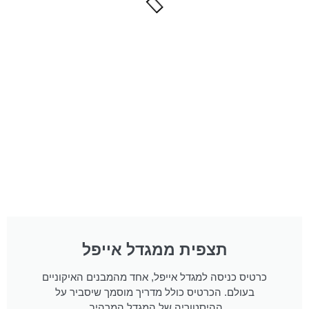
תצפית ממגדל אייפל
כרטיס כניסה למגדל אייפל, אחד מהמבנים האיקוניים
בעולם. הכרטיס כולל מדריך מוסמך שיסביר על
ההיסטוריה של המגדל המרהיב.