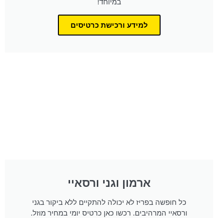
במיוחד!
למידע ורכישת כרטיסים
ארמון וגני ורסאיי
כל חופשה בפריז לא יכולה להתקיים ללא ביקור בגני
ורסאיי המרהיבים. רכשו כאן כרטיס יומי במחיר מוזל.