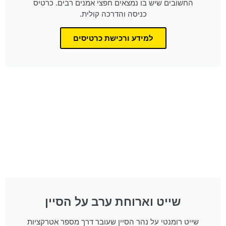
החשובים שיש בו נמצאים חפצי אמנים רבים. כרטיס
כניסה והדרכה קולית.
למידע ורכישת כרטיסים
שייט וארוחת ערב על הסיין
שייט רומנטי על נהר הסיין שעובר דרך מספר אטרקציות