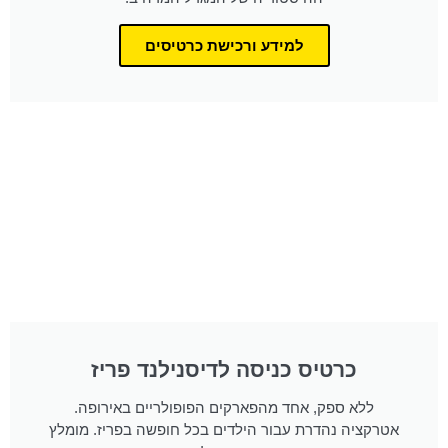
למידע ורכישת כרטיסים
כרטיס כניסה לדיסנילנד פריז
ללא ספק, אחד מהפארקים הפופולריים באירופה.
אטרקציה נהדרת עבור הילדים בכל חופשה בפריז. מומלץ