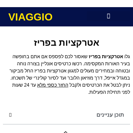
VIAGGIO
אטרקציות בפריז
גלו
אטרקציות בפריז
שאסור לכם לפספס אם אתם בחופשה
בעיר האורות המקסימה. רכשו כרטיסים אונליין בצורה נוחה
ובטוחה ובמחירים מעולים למגוון אטרקציות בפריז החל מביקור
במגדל אייפל, דרך מוזיאון הלובר ועד לסיור קולינרי של תשכחו.
ניתן לבטל את הכרטיסים ולקבל
החזר כספי מלא
עד 24 שעות
לפני תחילת הפעילות.
תוכן עניינים