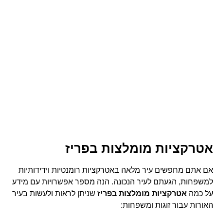
אטרקציות מומלצות בפריז
אם אתם מחפשים עיר מלאה באטרקציות רומנטיות וידידותיות
למשפחות, הגעתם לעיר הנכונה. הנה מספר אפשרויות עם מידע
על כמה
אטרקציות מומלצות בפריז
שניתן לראות ולעשות בעיר
האורות עבור זוגות ומשפחות: