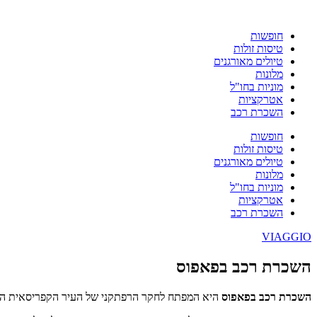
חופשות
טיסות זולות
טיולים מאורגנים
מלונות
מוניות בחו"ל
אטרקציות
השכרת רכב
חופשות
טיסות זולות
טיולים מאורגנים
מלונות
מוניות בחו"ל
אטרקציות
השכרת רכב
VIAGGIO
השכרת רכב בפאפוס
השכרת רכב בפאפוס
היא המפתח לחקר הרפתקני של העיר הקפריסאית הקסומ