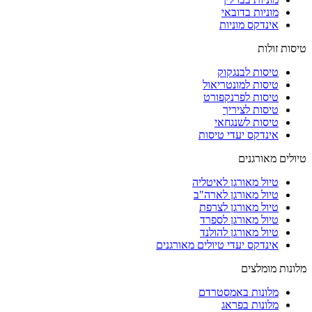
מוניות בדובאי
אינדקס מוניות
טיסות זולות
טיסות לבנגקוק
טיסות למונטריאול
טיסות לפרנקפורט
טיסות לציריך
טיסות לשנגחאי
אינדקס יעדי טיסות
טיולים מאורגנים
טיול מאורגן לאיטליה
טיול מאורגן לארה"ב
טיול מאורגן לצרפת
טיול מאורגן לספרד
טיול מאורגן להולנד
אינדקס יעדי טיולים מאורגנים
מלונות מומלצים
מלונות באמסטרדם
מלונות בפראג