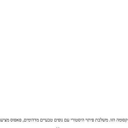
ה הזו. משלבת פיתוי היסטורי עם נופים טבעיים מדהימים, פאפוס מציעה א