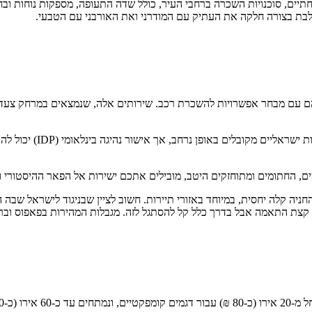
שפחתיים, סוכנויות השכרה ברחבי העיר, כולל שדה התעופה, מספקות נוחות ו
משלבת בצורה חלקה את העתיק עם המודרני ואת האורבני עם הטבעי.
הם עם מבחר אפשרויות להשכרת רכב. שירותים אלה, שנמצאים במרחק צעדי
חניה קלה יחסית, במיוחד באזורי תיירות. חשוב לציין שבניגוד לישראל שבה