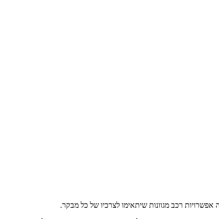
פשרויות רכב מגוונות שיתאימו לצרכיו של כל מבקר.