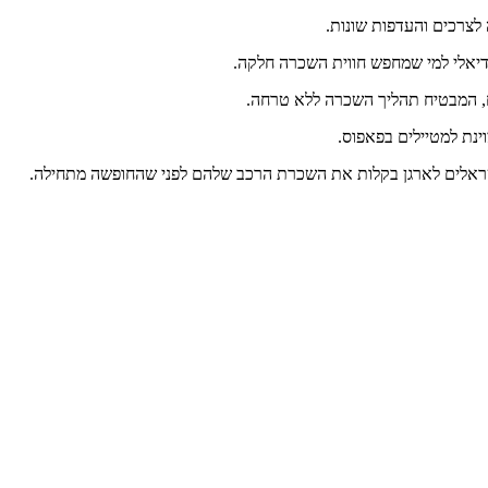
ה לצרכים והעדפות שונות.
ידיאלי למי שמחפש חווית השכרה חלקה.
ח, המבטיח תהליך השכרה ללא טרחה.
ינת למטיילים בפאפוס.
ישראלים לארגן בקלות את השכרת הרכב שלהם לפני שהחופשה מתחילה.