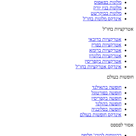
מלונות בפאפוס
מלונות בניו יורק
מלונות בבוקרשט
אינדקס מלונות בחו"ל
אטרקציות בחו"ל
אטרקציות בדובאי
אטרקציות בפריז
אטרקציות ברומא
אטרקציות בלונדון
אטרקציות בקפריסין
אינדקס אטרקציות בחו"ל
חופשות בעולם
חופשה בתאילנד
חופשה בפורטוגל
חופשה בקפריסין
חופשה בהולנד
חופשה בסלובניה
אינדקס חופשות בעולם
אסור לפספס
כרטיסים לבורג' חליפה