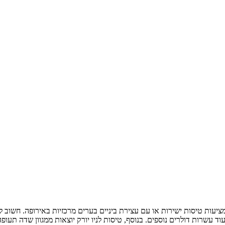
עות טיסות ישירות או עם עצירת ביניים בערים מרכזיות באירופה. חשוב ל
 עשרות דולרים נוספים. בנוסף, טיסות לניו יורק יוצאות ממגוון שדה תעופ