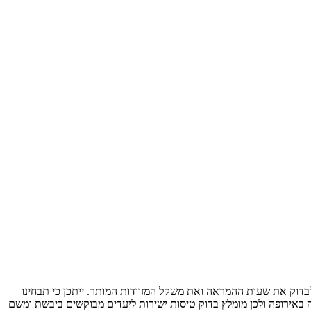
בדוק את שעות ההמראה ואת משקל המזוודות המותר. ייתכן כי תבחינו
ה באירופה ולכן מומלץ בדוק טיסות ישירות ליעדים מבוקשים ביבשת ומשם