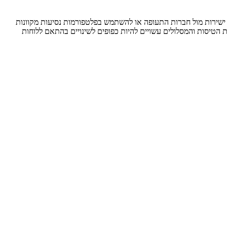
ישירות מול חברות התעופה או להשתמש בפלטפורמות נסיעות מקוונות
ת הטיסות והמסלולים עשויים להיות כפופים לשינויים בהתאם ללוחות