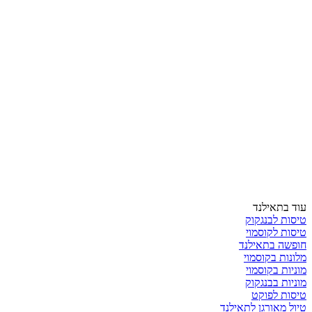
עוד בתאילנד
טיסות לבנגקוק
טיסות לקוסמוי
חופשה בתאילנד
מלונות בקוסמוי
מוניות בקוסמוי
מוניות בבנגקוק
טיסות לפוקט
טיול מאורגן לתאילנד