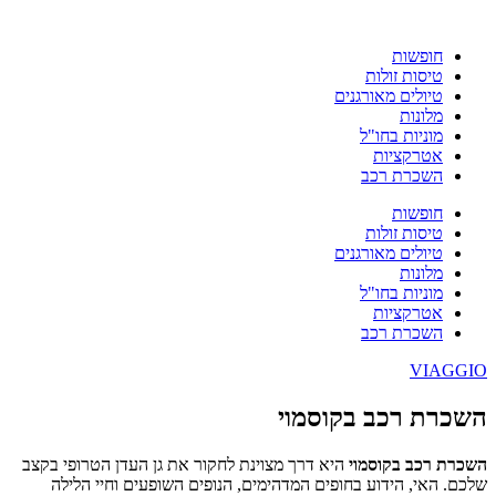
חופשות
טיסות זולות
טיולים מאורגנים
מלונות
מוניות בחו"ל
אטרקציות
השכרת רכב
חופשות
טיסות זולות
טיולים מאורגנים
מלונות
מוניות בחו"ל
אטרקציות
השכרת רכב
VIAGGIO
השכרת רכב בקוסמוי
השכרת רכב בקוסמוי
היא דרך מצוינת לחקור את גן העדן הטרופי בקצב
שלכם. האי, הידוע בחופים המדהימים, הנופים השופעים וחיי הלילה