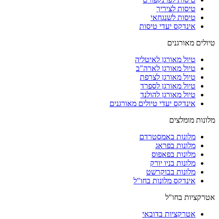
טיסות לציריך
טיסות לשנגחאי
אינדקס יעדי טיסות
טיולים מאורגנים
טיול מאורגן לאיטליה
טיול מאורגן לארה"ב
טיול מאורגן לצרפת
טיול מאורגן לספרד
טיול מאורגן להולנד
אינדקס יעדי טיולים מאורגנים
מלונות מומלצים
מלונות באמסטרדם
מלונות בפראג
מלונות בפאפוס
מלונות בניו יורק
מלונות בבוקרשט
אינדקס מלונות בחו"ל
אטרקציות בחו"ל
אטרקציות בדובאי