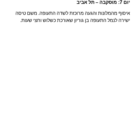
יום 7: מוסקבה – תל אביב
איסוף מהמלונות והגעה מרוכזת לשדה התעופה. משם טיסה
ישירה לנמל התעופה בן גוריון שאורכת כשלוש וחצי שעות.