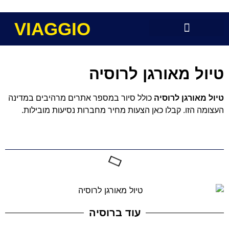
VIAGGIO
טיול מאורגן לרוסיה
טיול מאורגן לרוסיה
כולל סיור במספר אתרים מרהיבים במדינה
העצומה הזו. קבלו כאן הצעות מחיר מחברות נסיעות מובילות.
תוכן העניינים
עוד ברוסיה