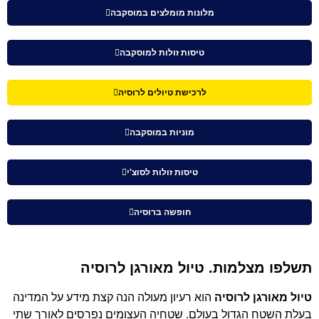
מלונות מומלצים במוסקבה
טיסות זולות למוסקבה
לרכישת טיולים לרוסיה
מוניות במוסקבה
טיסות זולות לסוצ'י
חופשה ברוסיה
תשלפו מצלמות. טיול מאורגן לרוסיה
טיול מאורגן לרוסיה
הוא רעיון מעולה הנה קצת מידע על המדינה
בעלת השטח הגדול בעולם. שטחיה העצומים נפרסים לאורך שתי