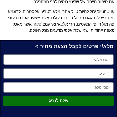
את סיפור חייהם של שליטי רוסיה לפני המהפכה.
או שהטיול יכול להיות טיול אחר, מלא בטבע ואקסטרים. לדוגמא
ימת בייקל- האגם הגדול ביותר בעולם, אשר ישאיר אתכם פעורי
פה מול היופי המקסים, הרי אלטאי ואי קמצ`טקה ,אשר מאכל
פאונה ייחודית, שמושכת אלפי מדענים מכל העולם.
מלא/י פרטים לקבל הצעת מחיר >
שלח לנציג