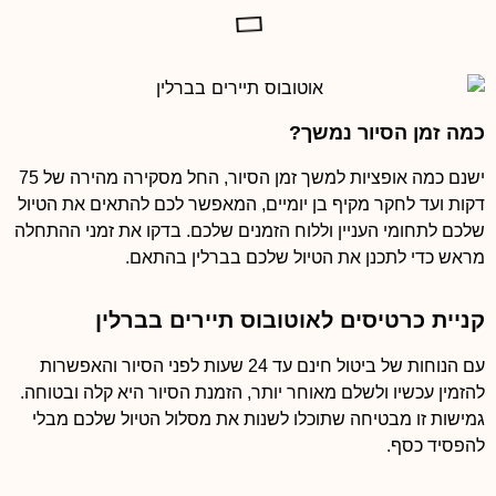
כמה זמן הסיור נמשך?
ישנם כמה אופציות למשך זמן הסיור, החל מסקירה מהירה של 75
דקות ועד לחקר מקיף בן יומיים, המאפשר לכם להתאים את הטיול
שלכם לתחומי העניין וללוח הזמנים שלכם. בדקו את זמני ההתחלה
מראש כדי לתכנן את הטיול שלכם בברלין בהתאם.
קניית כרטיסים לאוטובוס תיירים בברלין
עם הנוחות של ביטול חינם עד 24 שעות לפני הסיור והאפשרות
להזמין עכשיו ולשלם מאוחר יותר, הזמנת הסיור היא קלה ובטוחה.
גמישות זו מבטיחה שתוכלו לשנות את מסלול הטיול שלכם מבלי
להפסיד כסף.