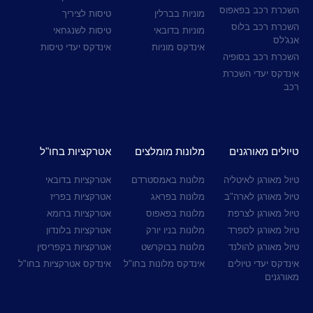
השכרת רכב בפאפוס
מוניות בברלין
טיסות לציריך
השכרת רכב בלוס
מוניות בדובאי
טיסות לשנגחאי
אנג'לס
אינדקס מוניות
אינדקס יעדי טיסות
השכרת רכב בסופיה
אינדקס יעדי השכרת
רכב
טיולים מאורגנים
מלונות מומלצים
אטרקציות בחו"ל
טיול מאורגן לאיטליה
מלונות באמסטרדם
אטרקציות בדובאי
טיול מאורגן לארה"ב
מלונות בפראג
אטרקציות בפריז
טיול מאורגן לצרפת
מלונות בפאפוס
אטרקציות ברומא
טיול מאורגן לספרד
מלונות בניו יורק
אטרקציות בלונדון
טיול מאורגן להולנד
מלונות בבוקרשט
אטרקציות בקפריסין
אינדקס יעדי טיולים
אינדקס מלונות בחו"ל
אינדקס אטרקציות בחו"ל
מאורגנים