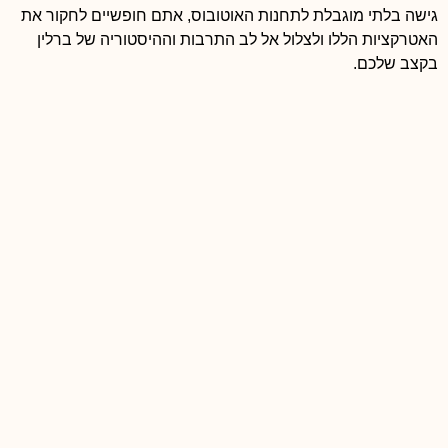
גישה בלתי מוגבלת לתחנות האוטובוס, אתם חופשיים לחקור את
האטרקציות הללו ולצלול אל לב התרבות וההיסטוריה של ברלין
בקצב שלכם.