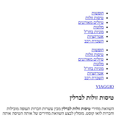
חופשות
טיסות זולות
טיולים מאורגנים
מלונות
מוניות בחו"ל
אטרקציות
השכרת רכב
חופשות
טיסות זולות
טיולים מאורגנים
מלונות
מוניות בחו"ל
אטרקציות
השכרת רכב
VIAGGIO
טיסות זולות לברלין
השוואת מחירי
טיסות זולות לברלין
מבין עשרות חברות תעופה מובילות
וחברות לואו קוסט. מומלץ לבצע השוואת מחירים של אותה הטיסה אותה