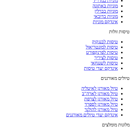
מוניות במדריד
מוניות באתונה
מוניות בברלין
מוניות בדובאי
אינדקס מוניות
טיסות זולות
טיסות לבנגקוק
טיסות למונטריאול
טיסות לפרנקפורט
טיסות לציריך
טיסות לשנגחאי
אינדקס יעדי טיסות
טיולים מאורגנים
טיול מאורגן לאיטליה
טיול מאורגן לארה"ב
טיול מאורגן לצרפת
טיול מאורגן לספרד
טיול מאורגן להולנד
אינדקס יעדי טיולים מאורגנים
מלונות מומלצים