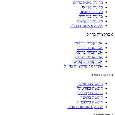
מלונות באמסטרדם
מלונות בפראג
מלונות בפאפוס
מלונות בניו יורק
מלונות בבוקרשט
אינדקס מלונות בחו"ל
אטרקציות בחו"ל
אטרקציות בדובאי
אטרקציות בפריז
אטרקציות ברומא
אטרקציות בלונדון
אטרקציות בקפריסין
אינדקס אטרקציות בחו"ל
חופשות בעולם
חופשה בתאילנד
חופשה בפורטוגל
חופשה בקפריסין
חופשה בהולנד
חופשה בסלובניה
אינדקס חופשות בעולם