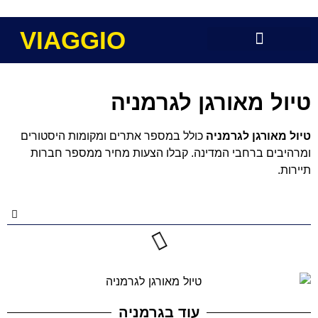
VIAGGIO
טיול מאורגן לגרמניה
טיול מאורגן לגרמניה
כולל במספר אתרים ומקומות היסטורים
ומרהיבים ברחבי המדינה. קבלו הצעות מחיר ממספר חברות
תיירות.
תוכן העניינים
עוד בגרמניה