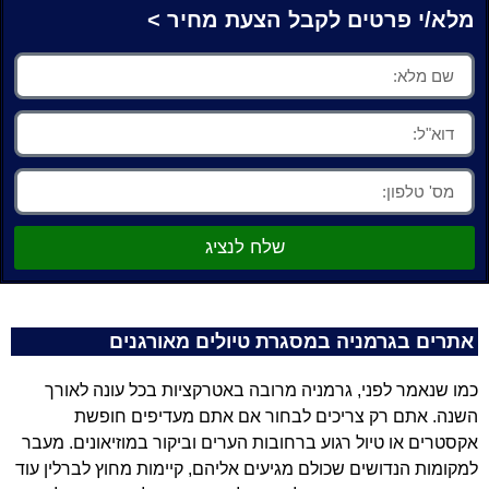
מלא/י פרטים לקבל הצעת מחיר >
שלח לנציג
אתרים בגרמניה במסגרת טיולים מאורגנים
כמו שנאמר לפני, גרמניה מרובה באטרקציות בכל עונה לאורך
השנה. אתם רק צריכים לבחור אם אתם מעדיפים חופשת
אקסטרים או טיול רגוע ברחובות הערים וביקור במוזיאונים. מעבר
למקומות הנדושים שכולם מגיעים אליהם, קיימות מחוץ לברלין עוד