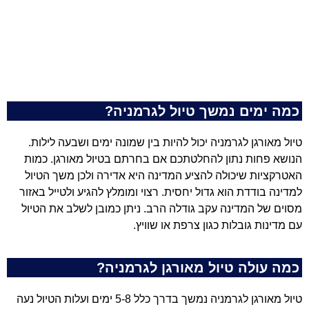
כמה ימים נמשך טיול לגרמניה?
טיול מאורגן לגרמניה יכול להיות בין שמונה ימים ושבעה לילות.
הנושא פחות נתון להחלטתכם אם בחרתם בטיול מאורגן. כמות
האטרקציות שיכולה להציע המדינה היא אדירה ולכן משך הטיול
למדינה בודדת הוא גדול יחסית. רצוי ומומלץ להגיע ולטייל באזור
מסוים של המדינה עקב גודלה הרב. ניתן כמובן לשלב את הטיול
עם מדינות גובלות כגון צרפת או שוויץ.
כמה עולה טיול מאורגן לגרמניה?
טיול מאורגן לגרמניה נמשך בדרך כלל 5-8 ימים ועלות הטיול נעה