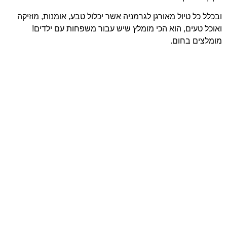
ובכלל כל טיול מאורגן לגרמניה אשר יכלול טבע, אומנות, מוזיקה
ואוכל טעים, הוא הכי מומלץ שיש עבור משפחות עם ילדים!
מומלצים בחום.