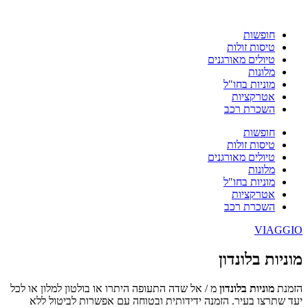
חופשות
טיסות זולות
טיולים מאורגנים
מלונות
מוניות בחו"ל
אטרקציות
השכרת רכב
חופשות
טיסות זולות
טיולים מאורגנים
מלונות
מוניות בחו"ל
אטרקציות
השכרת רכב
VIAGGIO
מוניות בלונדון
הזמנת
מוניות בלונדון
מ / אל שדה התעופה היתרו או בולטון למלון או לכל
יעד שתרצו בעיר. הזמנה ידידותית ובטוחה עם אפשרות לביטול ללא