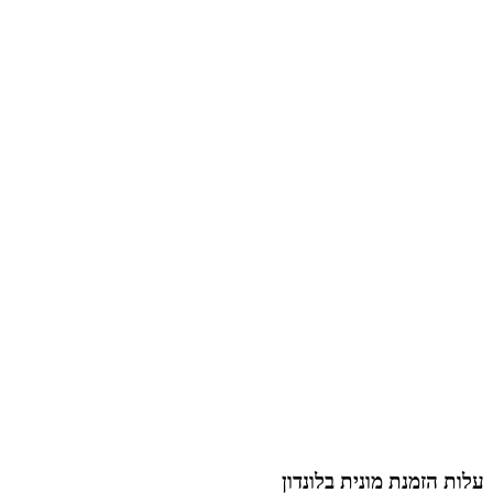
עלות הזמנת מונית בלונדון