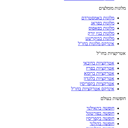
מלונות מומלצים
מלונות באמסטרדם
מלונות בפראג
מלונות בפאפוס
מלונות בניו יורק
מלונות בבוקרשט
אינדקס מלונות בחו"ל
אטרקציות בחו"ל
אטרקציות בדובאי
אטרקציות בפריז
אטרקציות ברומא
אטרקציות בלונדון
אטרקציות בקפריסין
אינדקס אטרקציות בחו"ל
חופשות בעולם
חופשה בתאילנד
חופשה בפורטוגל
חופשה בקפריסין
חופשה בהולנד