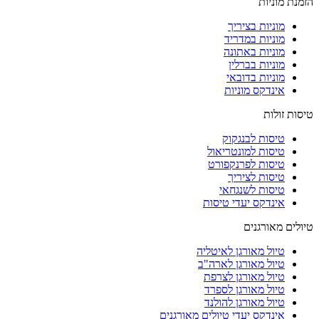
הזמנת מוניות
מוניות בציריך
מוניות במדריד
מוניות באתונה
מוניות בברלין
מוניות בדובאי
אינדקס מוניות
טיסות זולות
טיסות לבנגקוק
טיסות למונטריאול
טיסות לפרנקפורט
טיסות לציריך
טיסות לשנגחאי
אינדקס יעדי טיסות
טיולים מאורגנים
טיול מאורגן לאיטליה
טיול מאורגן לארה"ב
טיול מאורגן לצרפת
טיול מאורגן לספרד
טיול מאורגן להולנד
אינדקס יעדי טיולים מאורגנים