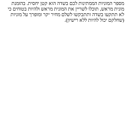
מספר המוניות הממתינות לכם בשדה הוא קטן יחסית. בהזמנת
מונית מראש, תוכלו לשריין את המונית מראש ולהיות בטוחים כי
לא תתקעו בשדה ותתבקשו לשלם מחיר יקר ומופרך על מוניות
(שחלקם יכול להיות ללא רישיון).