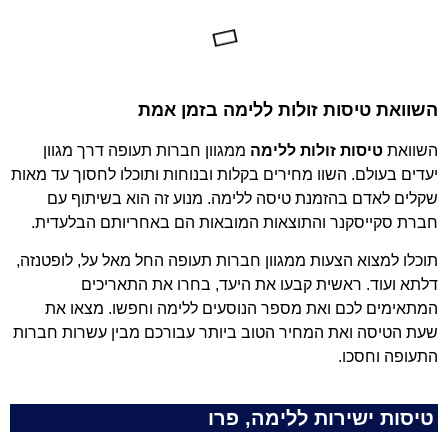
השוואת טיסות זולות ללימה בזמן אמת
השוואת
טיסות זולות ללימה
ממגוון חברות תעופה דרך מגוון
יעדים בעולם. השוו מחירים בקלות ובנוחות ותוכלו לחסוך עד מאות
שקלים לאדם בהזמנת טיסה ללימה. מנוע זה הוא בשיתוף עם
חברת סקייסקנר והתוצאות המובאות הם באחריותם הבלעדית.
תוכלו למצוא הצעות ממגוון חברות תעופה החל מאל על, לופטנזה,
דלתא ועוד. ראשית קבעו את היעד, בחרו את התאריכים
המתאימים לכם ואת מספר הנוסעים ללימה וחפשו. מצאו את
שעת הטיסה ואת המחיר הטוב ביותר עבורכם מבין עשרות חברות
התעופה וחסכו.
טיסות ישירות ללימה, פרו