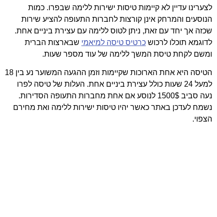
לצערינו עדיין לא קיימות טיסות ישירות ללימה שבפרו. כמות
הנוסעים והמרחק אינן קורצות לחברות התעופה להציע שירות
שכזה אך יחד עם זאת, ניתן לטוס ללימה עם עצירת ביניים אחת.
לדוגמא תוכלו לרכוש
כרטיס טיסה למיאמי
שבארצות הברית
ומשם לקחת טיסת המשך ללימה של עוד מספר שעות.
הטיסה היא אחת הארוכות שקיימות וזמן ההגעה המשוער נע בין 18
למעל 24 שעות כולל עצירת ביניים אחת. העלות של טיסה לפרו
נעה סביב 1500$ לנוסע אם אחת מחברות התעופה הסדירות.
נשמח לעדכן באתר כאשר יהיו טיסות ישירות ללימה ואת מחירם
הצפוי.