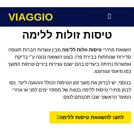
VIAGGIO
טיסות זולות ללימה
השוואת מחירי
טיסות זולות ללימה
מבין עשרות חברות תעופה
סדירות שנוחתות בבירת פרו. בצעו השוואה נכונה ע"י בדיקת
אפשרות נחיתה ביעדים בהם ישנם עצירות ביניים וטיסות המשך
כמו מיאמי וטורונטו.
בנוסף, יש לבדוק את משך זמן הטיסות הכולל וההגעה ליעד. נסו
לבוק מחירי טיסות ללימה בטווח של מספר ימים לפני או אחרי
המועד הראשוני שבו תכננתם לטוס.
לחצו להשוואת טיסות ללימה
תוכן העניינים