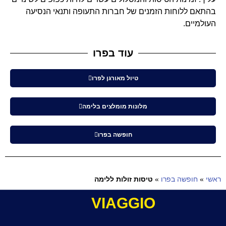
בהתאם ללוחות הזמנים של חברות התעופה ותנאי הנסיעה
העולמיים.
עוד בפרו
טיול מאורגן לפרו
מלונות מומלצים בלימה
חופשה בפרו
ראשי
»
חופשה בפרו
»
טיסות זולות ללימה
VIAGGIO