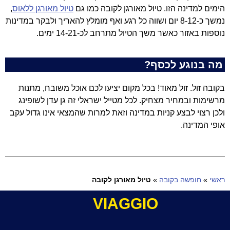
הימים למדינה הזו. טיול מאורגן לקובה כמו גם
טיול מאורגן ללאוס
,
נמשך כ-8-12 יום ושווה כל רגע ואף מומלץ להאריך ולבקר במדינות
נוספות באזור כאשר משך הטיול מתרחב לכ-14-21 ימים.
מה בנוגע לכסף?
בקובה זול. זול מאוד! בכל מקום יציעו לכם אוכל משובח, מתנות
מרשימות ובמחיר מצחיק. לכל מטייל ישראלי זה גן עדן לשופינג
ולכן רצוי לבצע קניות במדינה וזאת למרות שהמצאי אינו גדול עקב
אופי המדינה.
ראשי
»
חופשה בקובה
»
טיול מאורגן לקובה
VIAGGIO