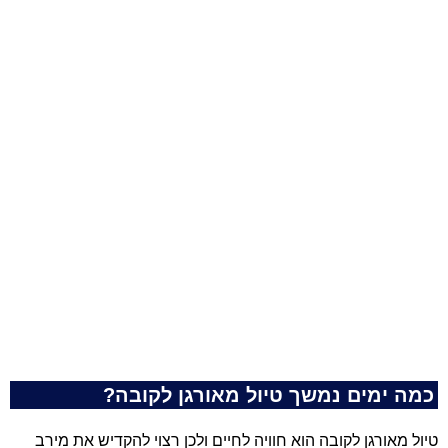
כמה ימים נמשך טיול מאורגן לקובה?
טיול מאורגן לקובה הוא חוויה לחיים ולכן רצוי להקדיש את מירב