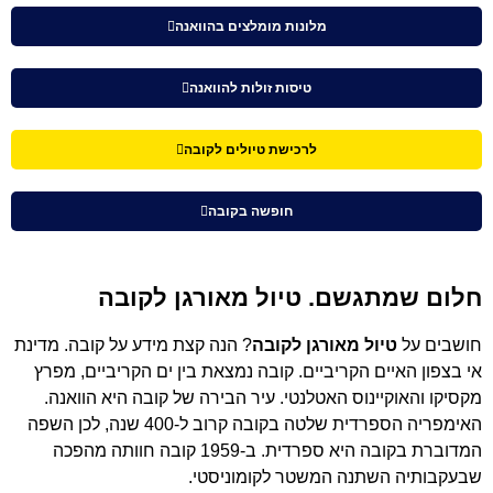
מלונות מומלצים בהוואנה
טיסות זולות להוואנה
לרכישת טיולים לקובה
חופשה בקובה
חלום שמתגשם. טיול מאורגן לקובה
חושבים על
טיול מאורגן לקובה
? הנה קצת מידע על קובה. מדינת
אי בצפון האיים הקריביים. קובה נמצאת בין ים הקריביים, מפרץ
מקסיקו והאוקיינוס האטלנטי. עיר הבירה של קובה היא הוואנה.
האימפריה הספרדית שלטה בקובה קרוב ל-400 שנה, לכן השפה
המדוברת בקובה היא ספרדית. ב-1959 קובה חוותה מהפכה
שבעקבותיה השתנה המשטר לקומוניסטי.