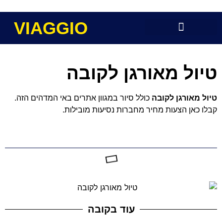
VIAGGIO
טיול מאורגן לקובה
טיול מאורגן לקובה
כולל סיור במגוון אתרים באי המדהים הזה.
קבלו כאן הצעות מחיר מחברות נסיעות מובילות.
תוכן העניינים
עוד בקובה