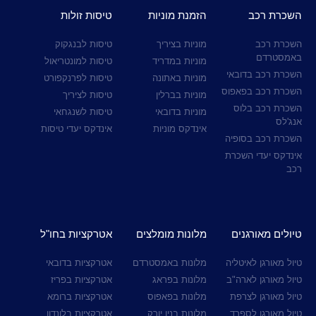
השכרת רכב
הזמנת מוניות
טיסות זולות
השכרת רכב
מוניות בציריך
טיסות לבנגקוק
באמסטרדם
מוניות במדריד
טיסות למונטריאול
השכרת רכב בדובאי
מוניות באתונה
טיסות לפרנקפורט
השכרת רכב בפאפוס
מוניות בברלין
טיסות לציריך
השכרת רכב בלוס
מוניות בדובאי
טיסות לשנגחאי
אנג'לס
אינדקס מוניות
אינדקס יעדי טיסות
השכרת רכב בסופיה
אינדקס יעדי השכרת
רכב
טיולים מאורגנים
מלונות מומלצים
אטרקציות בחו"ל
טיול מאורגן לאיטליה
מלונות באמסטרדם
אטרקציות בדובאי
טיול מאורגן לארה"ב
מלונות בפראג
אטרקציות בפריז
טיול מאורגן לצרפת
מלונות בפאפוס
אטרקציות ברומא
טיול מאורגן לספרד
מלונות בניו יורק
אטרקציות בלונדון