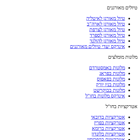
טיולים מאורגנים
טיול מאורגן לאיטליה
טיול מאורגן לארה"ב
טיול מאורגן לצרפת
טיול מאורגן לספרד
טיול מאורגן להולנד
אינדקס יעדי טיולים מאורגנים
מלונות מומלצים
מלונות באמסטרדם
מלונות בפראג
מלונות בפאפוס
מלונות בניו יורק
מלונות בבוקרשט
אינדקס מלונות בחו"ל
אטרקציות בחו"ל
אטרקציות בדובאי
אטרקציות בפריז
אטרקציות ברומא
אטרקציות בלונדון
אטרקציות בקפריסין