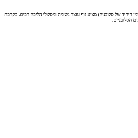
 היחיד של סלובניה) מציע נוף עוצר נשימה ומסלולי הליכה רבים. בקרבת
ם הסלובניים.