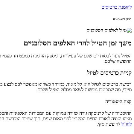
להזמנת כרטיסים
תוכן העניינים
משך זמן הטיול להרי האלפים הסלובניים
הטיול נועד לכסות יום שלם של פעילויות, ומספק הזדמנות כמעט חד פעמית
החופשה שלכם.
קניית כרטיסים לטיול
מיידי, מה שמבטיח גמישות לשאר מסלול הטיול שלכם.
קצת היסטוריה
מציע הצצה לאורח החיים המקומי לפני מאות שנים, תוך שימור המורשת הת
לחו"ל
לחופשת סקי.