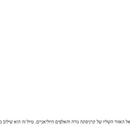
האזור השליו של קרניסקה גורה והאלפים היוליאניים. טיול זה הוא שילוב 