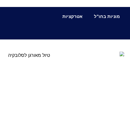
מוניות בחו"ל
אטרקציות