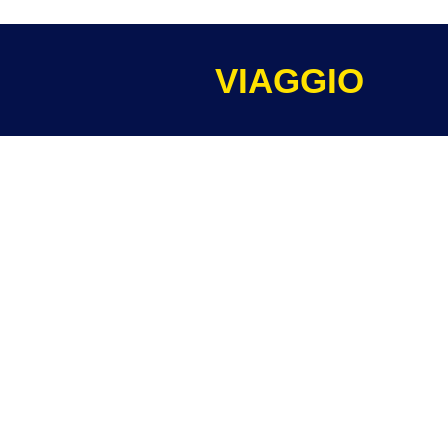
VIAGGIO