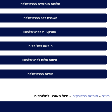
מלונות מומלצים בברטיסלבה
השכרת רכב בברטיסלבה
אטרקציות בברטיסלבה
חופשה בסלובקיה
טיסות זולות לברטיסלבה
מוניות בברטיסלבה
ראשי
»
חופשה בסלובקיה
»
טיול מאורגן לסלובקיה