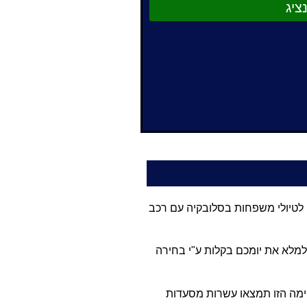
ציג
ו לטיולי משפחות בסלובקיה עם רכב
למלא את יומכם בקלות ע"י בחירה
ימה הזו תמצאו עשרות מסעדות