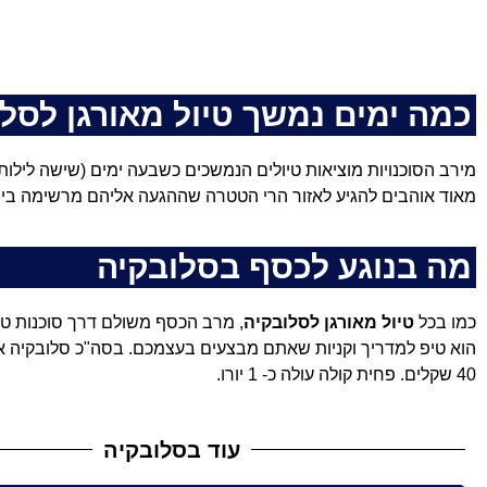
כמה ימים נמשך טיול מאורגן לסל
מירב הסוכנויות מוציאות טיולים הנמשכים כשבעה ימים (שישה לילות
מאוד אוהבים להגיע לאזור הרי הטטרה שההגעה אליהם מרשימה ביופ
מה בנוגע לכסף בסלובקיה
כמו בכל
טיול מאורגן לסלובקיה
, מרב הכסף משולם דרך סוכנות טיו
40 שקלים. פחית קולה עולה כ- 1 יורו.
עוד בסלובקיה