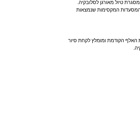
מסגרת טיול מאורגן לסלובקיה.
ת המסעדות המקסימות שנמצאות
ת האלף הקודמת ומומלץ לקחת סיור
ה.