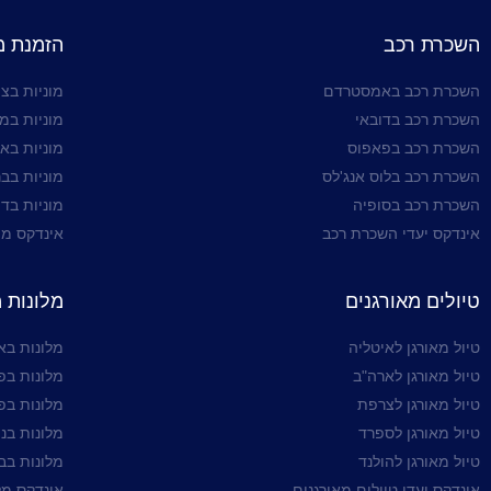
השכרת רכב
הזמנת מו
השכרת רכב באמסטרדם
מוניות בצי
השכרת רכב בדובאי
מוניות במ
השכרת רכב בפאפוס
מוניות בא
השכרת רכב בלוס אנג'לס
מוניות בבר
השכרת רכב בסופיה
מוניות בדו
אינדקס יעדי השכרת רכב
אינדקס מו
טיולים מאורגנים
מלונות 
טיול מאורגן לאיטליה
מלונות ב
טיול מאורגן לארה"ב
מלונות בפ
טיול מאורגן לצרפת
מלונות בפ
טיול מאורגן לספרד
מלונות בניו
טיול מאורגן להולנד
מלונות בב
אינדקס יעדי טיולים מאורגנים
אינדקס מל