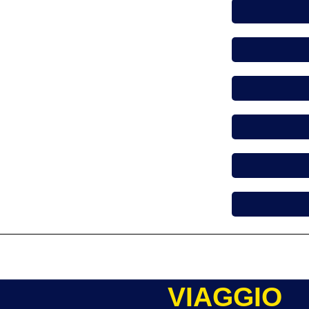
VIAGGIO