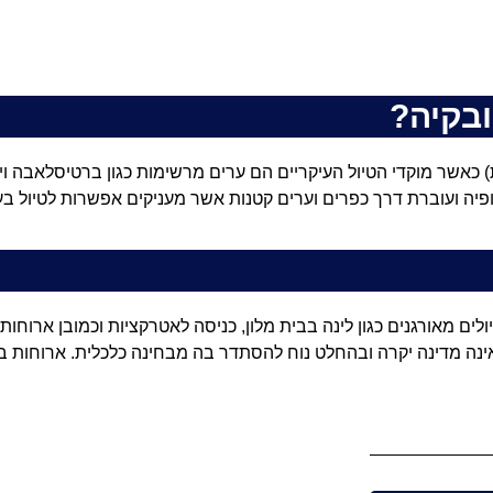
ובקיה?
) כאשר מוקדי הטיול העיקריים הם ערים מרשימות כגון ברטיסלאבה ויס
יה ועוברת דרך כפרים וערים קטנות אשר מעניקים אפשרות לטיול בע
לים מאורגנים כגון לינה בבית מלון, כניסה לאטרקציות וכמובן ארוחו