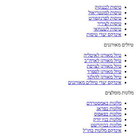
טיסות לבנגקוק
טיסות למונטריאול
טיסות לפרנקפורט
טיסות לציריך
טיסות לשנגחאי
אינדקס יעדי טיסות
טיולים מאורגנים
טיול מאורגן לאיטליה
טיול מאורגן לארה"ב
טיול מאורגן לצרפת
טיול מאורגן לספרד
טיול מאורגן להולנד
אינדקס יעדי טיולים מאורגנים
מלונות מומלצים
מלונות באמסטרדם
מלונות בפראג
מלונות בפאפוס
מלונות בניו יורק
מלונות בבוקרשט
אינדקס מלונות בחו"ל