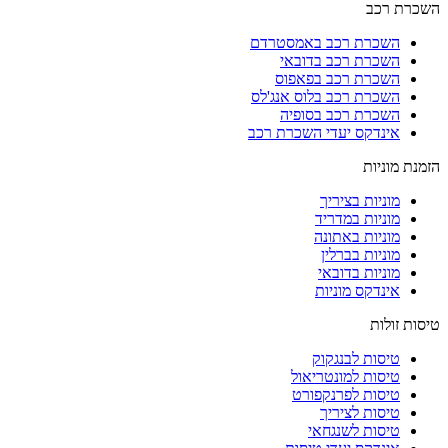
השכרת רכב
השכרת רכב באמסטרדם
השכרת רכב בדובאי
השכרת רכב בפאפוס
השכרת רכב בלוס אנג'לס
השכרת רכב בסופיה
אינדקס יעדי השכרת רכב
הזמנת מוניות
מוניות בציריך
מוניות במדריד
מוניות באתונה
מוניות בברלין
מוניות בדובאי
אינדקס מוניות
טיסות זולות
טיסות לבנגקוק
טיסות למונטריאול
טיסות לפרנקפורט
טיסות לציריך
טיסות לשנגחאי