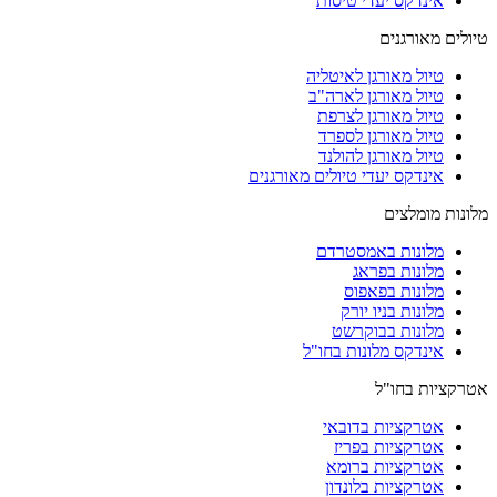
אינדקס יעדי טיסות
טיולים מאורגנים
טיול מאורגן לאיטליה
טיול מאורגן לארה"ב
טיול מאורגן לצרפת
טיול מאורגן לספרד
טיול מאורגן להולנד
אינדקס יעדי טיולים מאורגנים
מלונות מומלצים
מלונות באמסטרדם
מלונות בפראג
מלונות בפאפוס
מלונות בניו יורק
מלונות בבוקרשט
אינדקס מלונות בחו"ל
אטרקציות בחו"ל
אטרקציות בדובאי
אטרקציות בפריז
אטרקציות ברומא
אטרקציות בלונדון