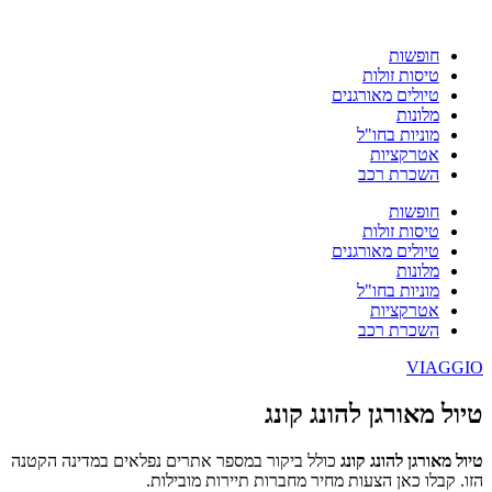
חופשות
טיסות זולות
טיולים מאורגנים
מלונות
מוניות בחו"ל
אטרקציות
השכרת רכב
חופשות
טיסות זולות
טיולים מאורגנים
מלונות
מוניות בחו"ל
אטרקציות
השכרת רכב
VIAGGIO
טיול מאורגן להונג קונג
טיול מאורגן להונג קונג
כולל ביקור במספר אתרים נפלאים במדינה הקטנה
הזו. קבלו כאן הצעות מחיר מחברות תיירות מובילות.