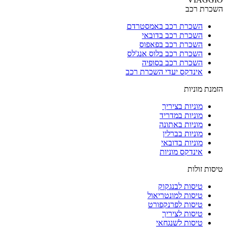
השכרת רכב
השכרת רכב באמסטרדם
השכרת רכב בדובאי
השכרת רכב בפאפוס
השכרת רכב בלוס אנג'לס
השכרת רכב בסופיה
אינדקס יעדי השכרת רכב
הזמנת מוניות
מוניות בציריך
מוניות במדריד
מוניות באתונה
מוניות בברלין
מוניות בדובאי
אינדקס מוניות
טיסות זולות
טיסות לבנגקוק
טיסות למונטריאול
טיסות לפרנקפורט
טיסות לציריך
טיסות לשנגחאי