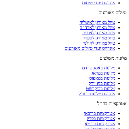
אינדקס יעדי טיסות
טיולים מאורגנים
טיול מאורגן לאיטליה
טיול מאורגן לארה"ב
טיול מאורגן לצרפת
טיול מאורגן לספרד
טיול מאורגן להולנד
אינדקס יעדי טיולים מאורגנים
מלונות מומלצים
מלונות באמסטרדם
מלונות בפראג
מלונות בפאפוס
מלונות בניו יורק
מלונות בבוקרשט
אינדקס מלונות בחו"ל
אטרקציות בחו"ל
אטרקציות בדובאי
אטרקציות בפריז
אטרקציות ברומא
אטרקציות בלונדון